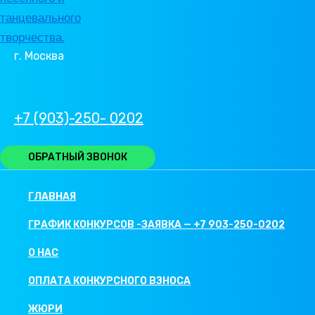
г. Москва
+7 (903)-250- 0202
ОБРАТНЫЙ ЗВОНОК
ГЛАВНАЯ
ГРАФИК КОНКУРСОВ -ЗАЯВКА — +7 903-250-0202
О НАС
ОПЛАТА КОНКУРСНОГО ВЗНОСА
ЖЮРИ