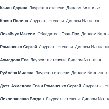
Качан Дарина
. Лауреат II степени. Диплом № 011933
Косян Полина
. Лауреат I степени. Диплом № 001996
Локайчук Максим
. Обладатель Гран-При. Диплом № 00
Романенко Сергей
. Лауреат I степени. Диплом № 00200
Ахмедова Ева
. Лауреат II степени. Диплом № 001986
Рублёва Милена
. Лауреат I степени. Диплом № 002009
Дуэт: Ахмедова Ева и Романенко Сергей
. Лауреаты I 
Лихоиваненко Богдан
. Лауреат I степени. Диплом № 0