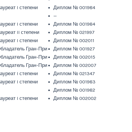
ауреат I степени
Диплом № 001984
—
—
ауреат I степени
Диплом № 001984
ауреат II степени
Диплом № 021997
ауреат I степени
Диплом № 002011
бладатель Гран-При
Диплом № 001927
бладатель Гран-При
Диплом № 002015
бладатель Гран-При
Диплом № 002007
ауреат I степени
Диплом № 021347
ауреат I степени
Диплом № 001983
—
Диплом № 001982
ауреат I степени
Диплом № 002002