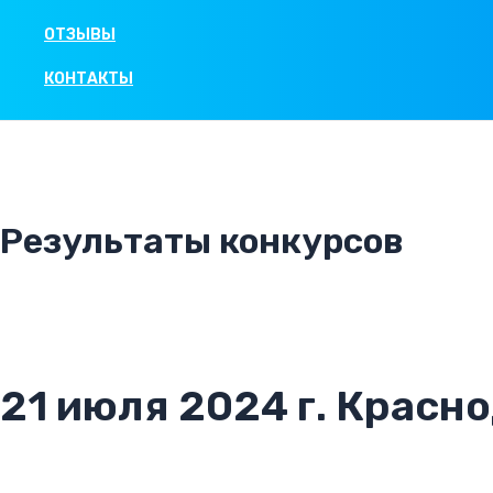
ОТЗЫВЫ
КОНТАКТЫ
Результаты конкурсов
21 июля 2024 г. Красн