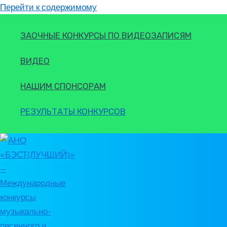
Перейти к содержимому
ЗАОЧНЫЕ КОНКУРСЫ ПО ВИДЕОЗАПИСЯМ
ВИДЕО
НАШИМ СПОНСОРАМ
РЕЗУЛЬТАТЫ КОНКУРСОВ