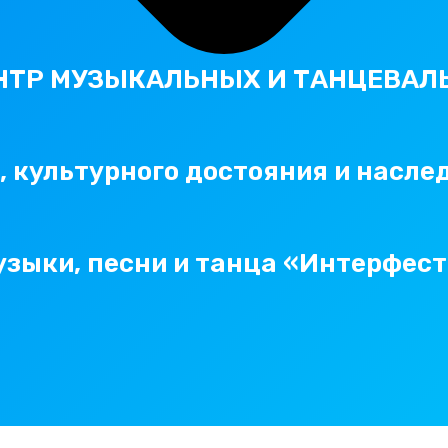
НТР МУЗЫКАЛЬНЫХ И ТАНЦЕВАЛ
 культурного достояния и насле
зыки, песни и танца «Интерфест