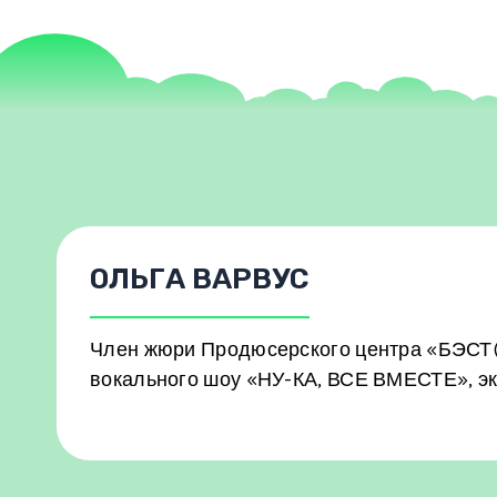
ОЛЬГА ВАРВУС
Член жюри Продюсерского центра «БЭСТ(
вокального шоу «НУ-КА, ВСЕ ВМЕСТЕ», экс