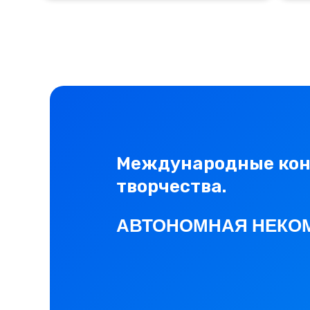
Международные конк
творчества.
АВТОНОМНАЯ НЕКО